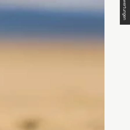
★ Bewertungen