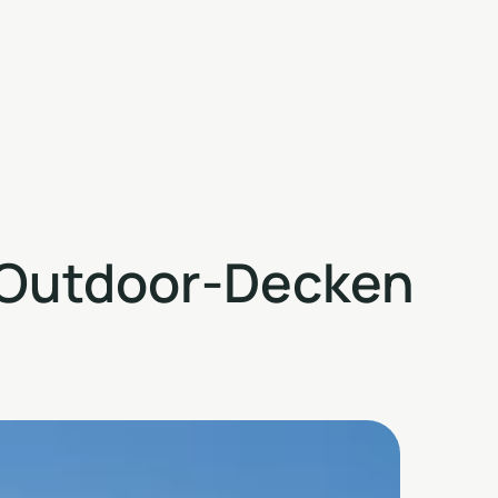
 Outdoor-Decken