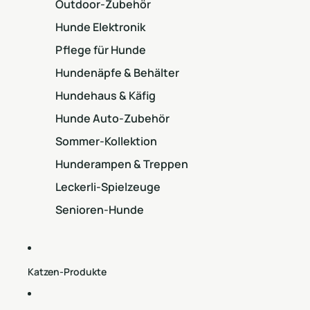
Outdoor-Zubehör
Hunde Elektronik
Pflege für Hunde
Hundenäpfe & Behälter
Hundehaus & Käfig
Hunde Auto-Zubehör
Sommer-Kollektion
Hunderampen & Treppen
Leckerli-Spielzeuge
Senioren-Hunde
Katzen-Produkte