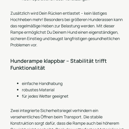
Zusätzlich wird Dein Rücken entlastet – kein lästiges
Hochheben mehr! Besonders bei größeren Hunderassen kann
das regelmäßige Heben zur Belastung werden. Mit dieser
Rampe ermöglichst Du Deinem Hund einen eigenständigen,
sicheren Einstieg und beugst langfristigen gesundheitlichen
Problemen vor.
Hunderampe klappbar – Stabilität trifft
Funktionalität
einfache Handhabung
robustes Material
für jedes Wetter geeignet
Zwei integrierte Sicherheitsriegel verhindern ein
versehentliches Öffnen beim Transport. Die stabile
Konstruktion sorgt dafür, dass die Rampe auch bei höherem