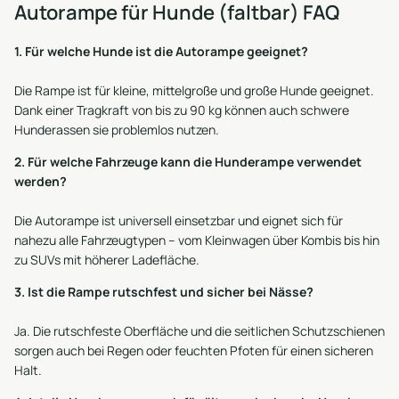
Autorampe für Hunde (faltbar) FAQ
1. Für welche Hunde ist die Autorampe geeignet?
Die Rampe ist für kleine, mittelgroße und große Hunde geeignet.
Dank einer Tragkraft von bis zu 90 kg können auch schwere
Hunderassen sie problemlos nutzen.
2. Für welche Fahrzeuge kann die Hunderampe verwendet
werden?
Die Autorampe ist universell einsetzbar und eignet sich für
nahezu alle Fahrzeugtypen – vom Kleinwagen über Kombis bis hin
zu SUVs mit höherer Ladefläche.
3. Ist die Rampe rutschfest und sicher bei Nässe?
Ja. Die rutschfeste Oberfläche und die seitlichen Schutzschienen
sorgen auch bei Regen oder feuchten Pfoten für einen sicheren
Halt.