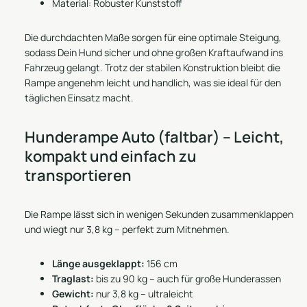
Material: Robuster Kunststoff
Die durchdachten Maße sorgen für eine optimale Steigung,
sodass Dein Hund sicher und ohne großen Kraftaufwand ins
Fahrzeug gelangt. Trotz der stabilen Konstruktion bleibt die
Rampe angenehm leicht und handlich, was sie ideal für den
täglichen Einsatz macht.
Hunderampe Auto (faltbar) – Leicht,
kompakt und einfach zu
transportieren
Die Rampe lässt sich in wenigen Sekunden zusammenklappen
und wiegt nur 3,8 kg – perfekt zum Mitnehmen.
Länge ausgeklappt:
156 cm
Traglast:
bis zu 90 kg – auch für große Hunderassen
Gewicht:
nur 3,8 kg – ultraleicht