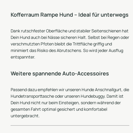
Kofferraum Rampe Hund – Ideal für unterwegs
Dank rutschfester Oberfläche und stabiler Seitenschienen hat
Dein Hund auch bei Nässe sicheren Halt. Selbst bei Regen oder
verschmutzten Pfoten bleibt die Trittfläche griffig und
minimiert das Risiko des Abrutschens. So wird jeder Ausflug
entspannter.
Weitere spannende Auto-Accessoires
Passend dazu empfehlen wir unseren
Hunde Anschnallgurt
, die
Hundetransporttasche
oder unseren
Hundebuggy
. Damit ist
Dein Hund nicht nur beim Einsteigen, sondern während der
gesamten Fahrt optimal gesichert und komfortabel
untergebracht.