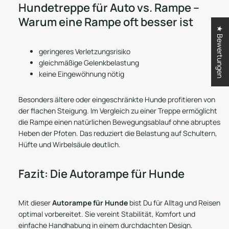
Hundetreppe für Auto vs. Rampe –
Warum eine Rampe oft besser ist
★ Bewertungen
geringeres Verletzungsrisiko
gleichmäßige Gelenkbelastung
keine Eingewöhnung nötig
Besonders ältere oder eingeschränkte Hunde profitieren von
der flachen Steigung. Im Vergleich zu einer Treppe ermöglicht
die Rampe einen natürlichen Bewegungsablauf ohne abruptes
Heben der Pfoten. Das reduziert die Belastung auf Schultern,
Hüfte und Wirbelsäule deutlich.
Fazit: Die Autorampe für Hunde
Mit dieser
Autorampe für Hunde
bist Du für Alltag und Reisen
optimal vorbereitet. Sie vereint Stabilität, Komfort und
einfache Handhabung in einem durchdachten Design.