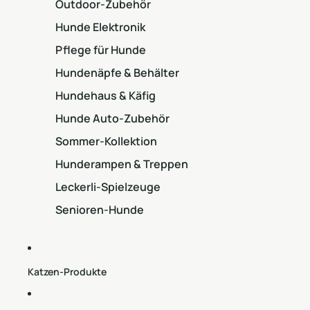
Outdoor-Zubehör
Hunde Elektronik
Pflege für Hunde
Hundenäpfe & Behälter
Hundehaus & Käfig
Hunde Auto-Zubehör
Sommer-Kollektion
Hunderampen & Treppen
Leckerli-Spielzeuge
Senioren-Hunde
Katzen-Produkte