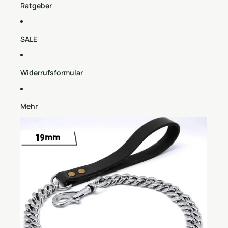
Ratgeber
SALE
Widerrufsformular
Mehr