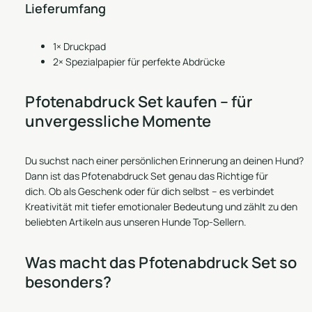
Lieferumfang
1× Druckpad
2× Spezialpapier für perfekte Abdrücke
Pfotenabdruck Set kaufen – für
unvergessliche Momente
Du suchst nach einer persönlichen Erinnerung an deinen Hund?
Dann ist das Pfotenabdruck Set genau das Richtige für
dich. Ob als Geschenk oder für dich selbst – es verbindet
Kreativität mit tiefer emotionaler Bedeutung und zählt zu den
beliebten Artikeln aus unseren
Hunde Top-Sellern
.
Was macht das Pfotenabdruck Set so
besonders?