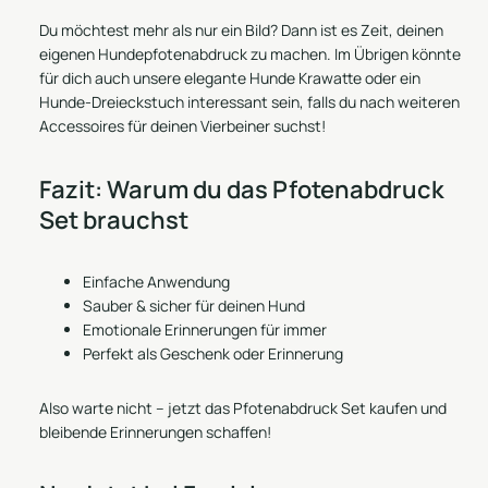
Du möchtest mehr als nur ein Bild? Dann ist es Zeit, deinen
eigenen Hundepfotenabdruck zu machen. Im Übrigen könnte
für dich auch unsere elegante
Hunde Krawatte
oder ein
Hunde-Dreieckstuch
interessant sein, falls du nach weiteren
Accessoires für deinen Vierbeiner suchst!
Fazit: Warum du das Pfotenabdruck
Set brauchst
Einfache Anwendung
Sauber & sicher für deinen Hund
Emotionale Erinnerungen für immer
Perfekt als Geschenk oder Erinnerung
Also warte nicht – jetzt das Pfotenabdruck Set kaufen und
bleibende Erinnerungen schaffen!