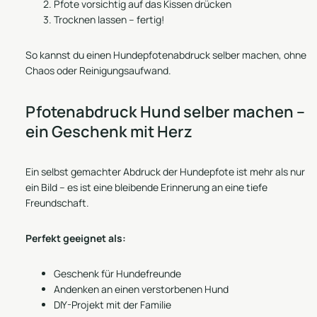
Pfote vorsichtig auf das Kissen drücken
Trocknen lassen – fertig!
So kannst du einen Hundepfotenabdruck selber machen, ohne
Chaos oder Reinigungsaufwand.
Pfotenabdruck Hund selber machen –
ein Geschenk mit Herz
Ein selbst gemachter Abdruck der Hundepfote ist mehr als nur
ein Bild – es ist eine bleibende Erinnerung an eine tiefe
Freundschaft.
Perfekt geeignet als:
Geschenk für Hundefreunde
Andenken an einen verstorbenen Hund
DIY-Projekt mit der Familie