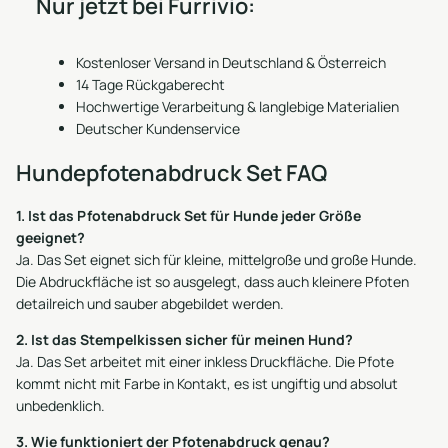
Nur jetzt bei Furrivio:
Kostenloser Versand in Deutschland & Österreich
14 Tage Rückgaberecht
Hochwertige Verarbeitung & langlebige Materialien
Deutscher Kundenservice
Hundepfotenabdruck Set FAQ
1. Ist das Pfotenabdruck Set für Hunde jeder Größe
geeignet?
Ja. Das Set eignet sich für kleine, mittelgroße und große Hunde.
Die Abdruckfläche ist so ausgelegt, dass auch kleinere Pfoten
detailreich und sauber abgebildet werden.
2. Ist das Stempelkissen sicher für meinen Hund?
Ja. Das Set arbeitet mit einer inkless Druckfläche. Die Pfote
kommt nicht mit Farbe in Kontakt, es ist ungiftig und absolut
unbedenklich.
3. Wie funktioniert der Pfotenabdruck genau?