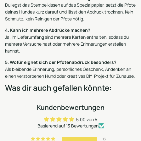
Du legst das Stempelkissen auf das Spezialpapier, setzt die Pfote
deines Hundes kurz darauf und lässt den Abdruck trocknen. Kein
Schmutz, kein Reinigen der Pfote nötig.
4. Kann ich mehrere Abdrücke machen?
Ja. Im Lieferumfang sind mehrere Karten enthalten, sodass du
mehrere Versuche hast oder mehrere Erinnerungen erstellen
kannst.
5. Wofür eignet sich der Pfotenabdruck besonders?
Als bleibende Erinnerung, persönliches Geschenk, Andenken an
einen verstorbenen Hund oder kreatives DIY-Projekt für Zuhause.
Was dir auch gefallen könnte:
Kundenbewertungen
5.00 von 5
Basierend auf 13 Bewertungen
13