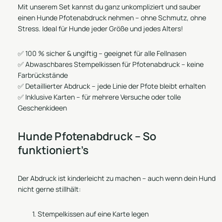
Mit unserem Set kannst du ganz unkompliziert und sauber
einen Hunde Pfotenabdruck nehmen – ohne Schmutz, ohne
Stress. Ideal für Hunde jeder Größe und jedes Alters!
✅ 100 % sicher & ungiftig – geeignet für alle Fellnasen
✅ Abwaschbares Stempelkissen für Pfotenabdruck – keine
Farbrückstände
✅ Detaillierter Abdruck – jede Linie der Pfote bleibt erhalten
✅ Inklusive Karten – für mehrere Versuche oder tolle
Geschenkideen
Hunde Pfotenabdruck – So
funktioniert’s
Der Abdruck ist kinderleicht zu machen – auch wenn dein Hund
nicht gerne stillhält:
Stempelkissen auf eine Karte legen