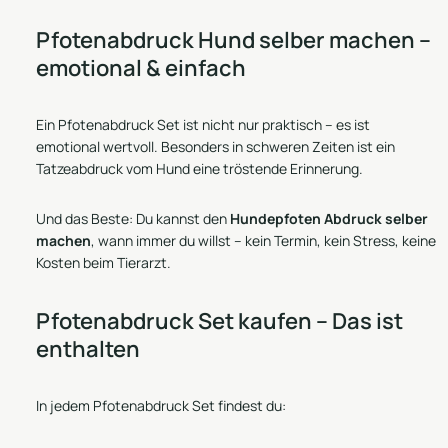
Pfotenabdruck Hund selber machen –
emotional & einfach
Ein Pfotenabdruck Set ist nicht nur praktisch – es ist
emotional wertvoll. Besonders in schweren Zeiten ist ein
Tatzeabdruck vom Hund eine tröstende Erinnerung.
Und das Beste: Du kannst den
Hundepfoten Abdruck selber
machen
, wann immer du willst – kein Termin, kein Stress, keine
Kosten beim Tierarzt.
Pfotenabdruck Set kaufen – Das ist
enthalten
In jedem Pfotenabdruck Set findest du: