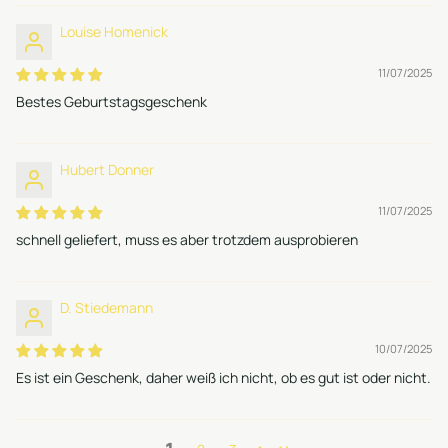
Louise Homenick
11/07/2025
Bestes Geburtstagsgeschenk
Hubert Donner
11/07/2025
schnell geliefert, muss es aber trotzdem ausprobieren
D. Stiedemann
10/07/2025
Es ist ein Geschenk, daher weiß ich nicht, ob es gut ist oder nicht.